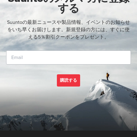
する
Suuntoの最新ニュースや製品情報、イベントのお知らせ
をいち早くお届けします。新規登録の方には、すぐに使
える5％割引クーポンをプレゼント。
購読する