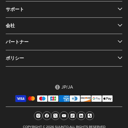
サポート
会社
パートナー
ポリシー
JP/JA
COPYRIGHT C 2026 SUUNTO.ALL RIGHTS RESERVED