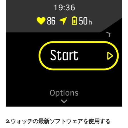
2.ウォッチの最新ソフトウェアを使用する