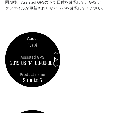
同期後、Assisted GPSの下で日付を確認して、GPS デー
タファイルが更新されたかどうかを確認してください。