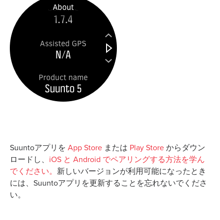
Suuntoアプリを
App Store
または
Play Store
からダウン
ロードし、
iOS と Android でペアリングする方法を学ん
でください。
新しいバージョンが利用可能になったとき
には、Suuntoアプリを更新することを忘れないでくださ
い。