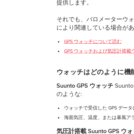
提供します。
それでも、バロメーターウ
により関連している場合が
GPS ウォッチについて読む
GPS ウォッチおよび気圧計搭
ウォッチはどのように機
Suunto GPS ウォッチ
Suunt
のような:
ウォッチで受信した GPS デー
海面気圧、温度、または暴風ア
気圧計搭載 Suunto GPS ウ