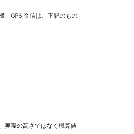
、GPS 受信は、下記のもの
は、実際の高さではなく概算値