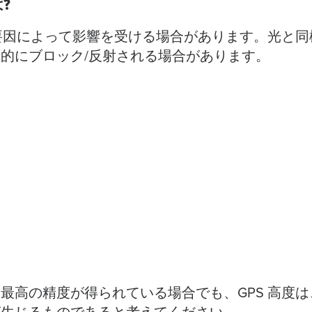
?
な要因によって影響を受ける場合があります。光と同様
的にブロック/反射される場合があります。
最高の精度が得られている場合でも、GPS 高度