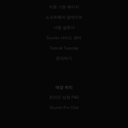
지원 기본 페이지
소프트웨어 업데이트
사용 설명서
Suunto 서비스 센터
Tutorial Tuesday
문의하기
매장 위치
온라인 상점 FAQ
Suunto Pro Club