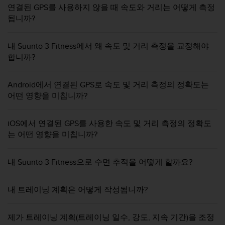
연결된 GPS를 사용하지 않을 때 속도와 거리는 어떻게 측정
됩니까?
내 Suunto 3 Fitness에서 왜 속도 및 거리 측정을 교정해야
합니까?
Android에서 연결된 GPS로 속도 및 거리 측정의 정확도는
어떤 영향을 미칩니까?
iOS에서 연결된 GPS를 사용한 속도 및 거리 측정의 정확도
는 어떤 영향을 미칩니까?
내 Suunto 3 Fitness으로 수면 추적을 어떻게 할까요?
내 트레이닝 계획은 어떻게 작성됩니까?
제가 트레이닝 계획(트레이닝 일수, 강도, 지속 기간)을 조정