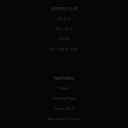
SUUNTO 소개
새 소식
회사 정보
미디어
EU 적합성 선언
PARTNERS
Strava
TrainingPeaks
Value Pack
Welcome Partners