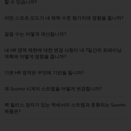
할 수 있습니까?
어떤 스포츠 모드가 내 체력 수준 평가치에 영향을 줍니까?
걸음 수는 어떻게 계산됩니까?
내 HR 영역 제한에 대한 변경 사항이 내 7일간의 트레이닝
계획에 어떻게 영향을 줍니까?
기본 HR 영역은 무엇에 기반을 둡니까?
제 Suunto 시계의 스트랩을 어떻게 변경합니까?
퀵 릴리스 장치가 있는 액세서리 스트랩과 호환되는 Suunto
제품은?