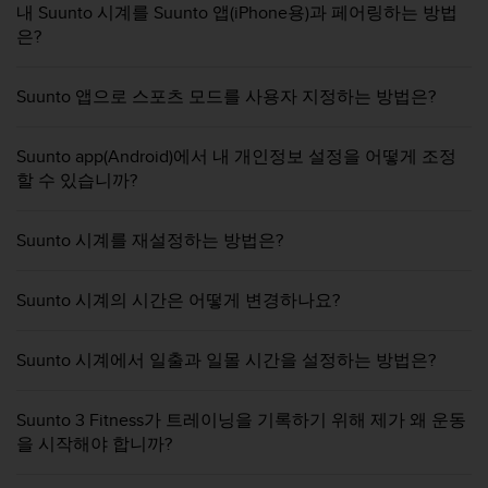
내 Suunto 시계를 Suunto 앱(iPhone용)과 페어링하는 방법
은?
Suunto 앱으로 스포츠 모드를 사용자 지정하는 방법은?
Suunto app(Android)에서 내 개인정보 설정을 어떻게 조정
할 수 있습니까?
Suunto 시계를 재설정하는 방법은?
Suunto 시계의 시간은 어떻게 변경하나요?
Suunto 시계에서 일출과 일몰 시간을 설정하는 방법은?
Suunto 3 Fitness가 트레이닝을 기록하기 위해 제가 왜 운동
을 시작해야 합니까?