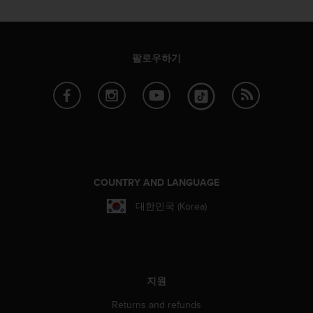
팔로우하기
COUNTRY AND LANGUAGE
대한민국 (Korea)
지원
Returns and refunds