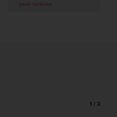
paski nurkowe
1 / 3