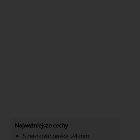
Najważniejsze cechy
Szerokość paska 24 mm