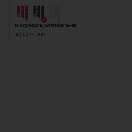
Black Black, rozmiar S+M
SS050225000