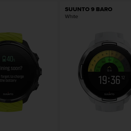
SUUNTO 9 BARO
White