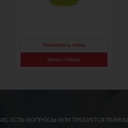
Посмотреть товар
Купить сейчас
ВАС ЕСТЬ ВОПРОСЫ ИЛИ ТРЕБУЕТСЯ ПОМО