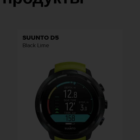
SUUNTO D5
Black Lime