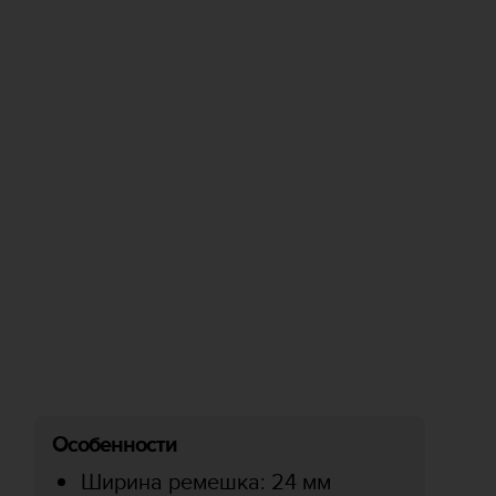
Особенности
Ширина ремешка: 24 мм