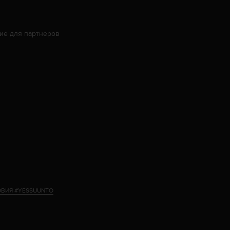
ие для партнеров
ВИЯ #YESSUUNTO