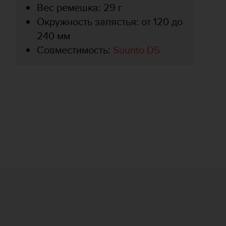
Вес ремешка: 29 г
Окружность запястья: от 120 до
240 мм
Совместимость:
Suunto D5