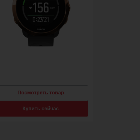
Посмотреть товар
Купить сейчас