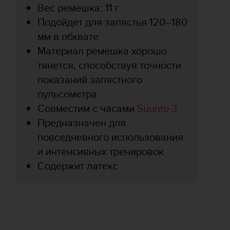
Вес ремешка: 11 г
Подойдет для запястья 120–180
мм в обхвате
Материал ремешка хорошо
тянется, способствуя точности
показаний запястного
пульсометра
Совместим с часами
Suunto 3
Предназначен для
повседневного использования
и интенсивных тренировок
Содержит латекс