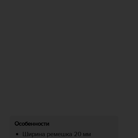
Особенности
Ширина ремешка 20 мм