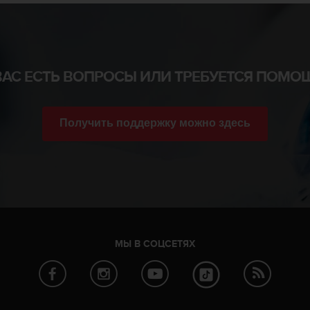
ВАС ЕСТЬ ВОПРОСЫ ИЛИ ТРЕБУЕТСЯ ПОМО
Получить поддержку можно здесь
МЫ В СОЦСЕТЯХ