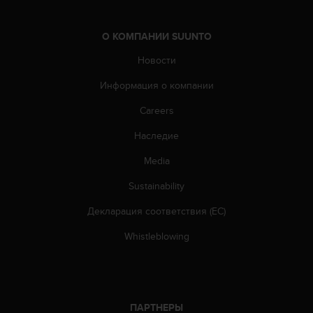
О КОМПАНИИ SUUNTO
Новости
Информация о компании
Careers
Наследие
Media
Sustainability
Декларация соответствия (ЕС)
Whistleblowing
ПАРТНЕРЫ