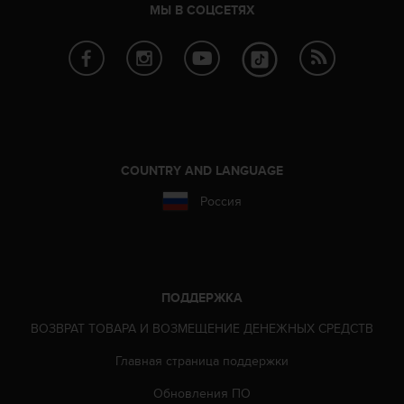
МЫ В СОЦСЕТЯХ
COUNTRY AND LANGUAGE
Россия
ПОДДЕРЖКА
ВОЗВРАТ ТОВАРА И ВОЗМЕЩЕНИЕ ДЕНЕЖНЫХ СРЕДСТВ
Главная страница поддержки
Обновления ПО