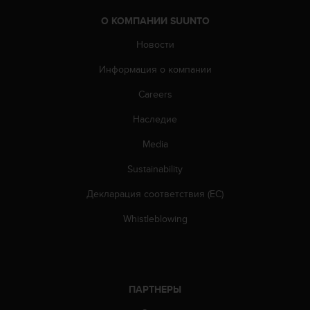
О КОМПАНИИ SUUNTO
Новости
Информация о компании
Careers
Наследие
Media
Sustainability
Декларация соответствия (ЕС)
Whistleblowing
ПАРТНЕРЫ