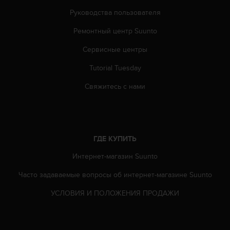
Руководства пользователя
Ремонтный центр Suunto
Сервисные центры
Tutorial Tuesday
Свяжитесь с нами
ГДЕ КУПИТЬ
Интернет-магазин Suunto
Часто задаваемые вопросы oб интернет-магазине Suunto
УСЛОВИЯ И ПОЛОЖЕНИЯ ПРОДАЖИ