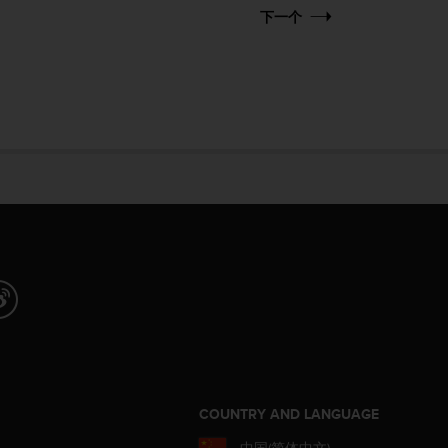
下一个
COUNTRY AND LANGUAGE