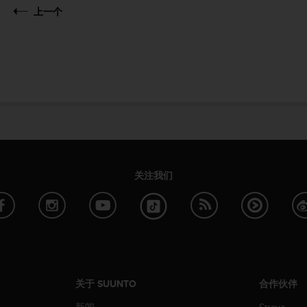
上一个
关注我们
关于 SUUNTO
合作伙伴