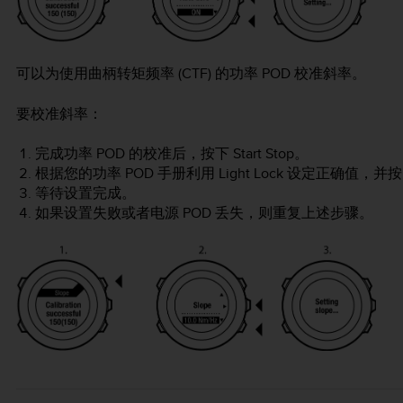
可以为使用曲柄转矩频率 (CTF) 的功率 POD 校准斜率。
要校准斜率：
完成功率 POD 的校准后，按下
Start Stop
。
根据您的功率 POD 手册利用
Light Lock
设定正确值，并
等待设置完成。
如果设置失败或者电源 POD 丢失，则重复上述步骤。