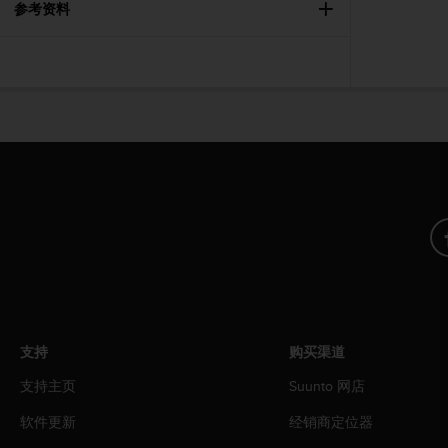
参考资料
支持
购买渠道
支持主页
Suunto 网店
软件更新
经销商定位器