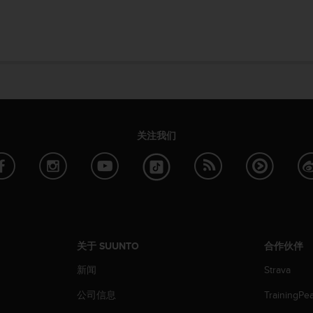
关注我们
关于 SUUNTO
合作伙伴
新闻
Strava
公司信息
TrainingPe