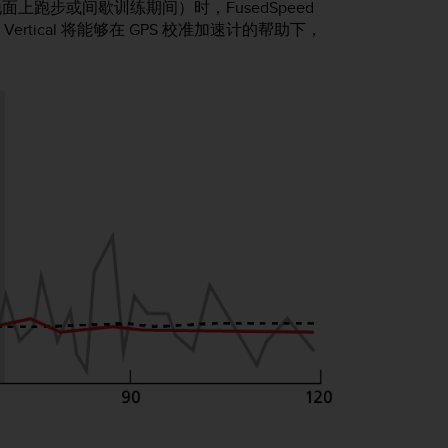
跑步或间歇训练期间）时，FusedSpeed
Vertical
将能够在 GPS 校准加速计的帮助下，