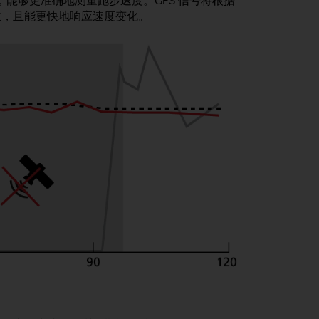
，能够更准确地测量跑步速度。GPS 信号将根据
数，且能更快地响应速度变化。