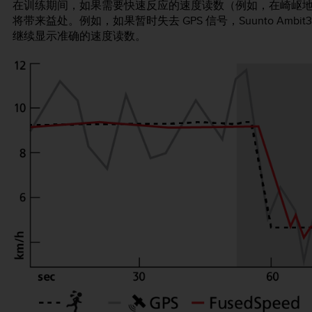
在训练期间，如果需要快速反应的速度读数（例如，在崎岖地面上
将带来益处。例如，如果暂时失去 GPS 信号，
Suunto Ambit3 
继续显示准确的速度读数。