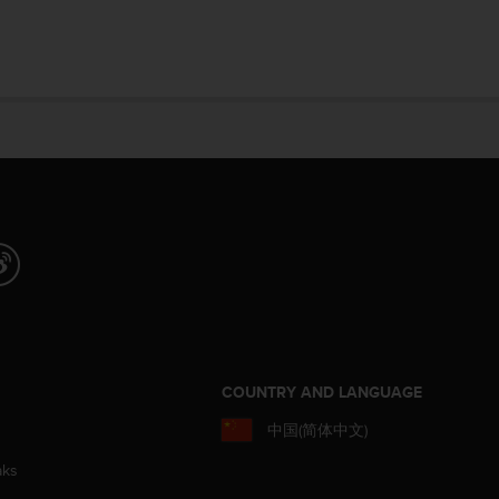
COUNTRY AND LANGUAGE
中国(简体中文)
aks