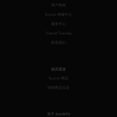
用户指南
Suunto 维修中心
服务中心
Tutorial Tuesday
联系我们
购买渠道
Suunto 网店
经销商定位器
关于 SUUNTO