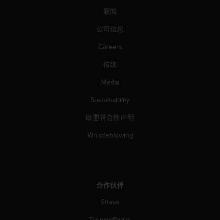
新闻
公司信息
Careers
传统
Media
Sustainability
欧盟符合性声明
Whistleblowing
合作伙伴
Strava
TrainingPeaks