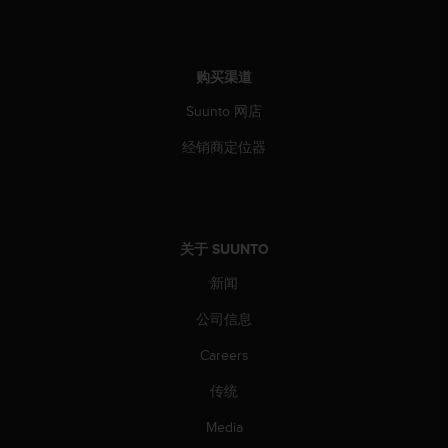
购买渠道
Suunto 网店
经销商定位器
关于 SUUNTO
新闻
公司信息
Careers
传统
Media