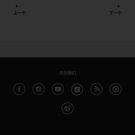
上一个
下一个
关注我们