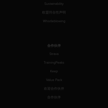
Sustainability
欧盟符合性声明
Whistleblowing
合作伙伴
Strava
TrainingPeaks
Keep
Value Pack
欢迎合作伙伴
合作伙伴