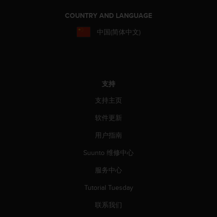
COUNTRY AND LANGUAGE
中国(简体中文)
支持
支持主页
软件更新
用户指南
Suunto 维修中心
服务中心
Tutorial Tuesday
联系我们