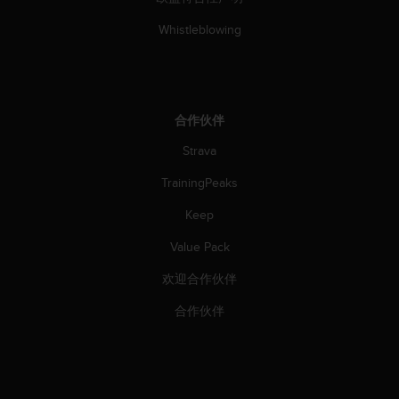
Whistleblowing
合作伙伴
Strava
TrainingPeaks
Keep
Value Pack
欢迎合作伙伴
合作伙伴