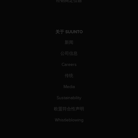
经销商定位器
关于 SUUNTO
新闻
公司信息
Careers
传统
Media
Sustainability
欧盟符合性声明
Whistleblowing