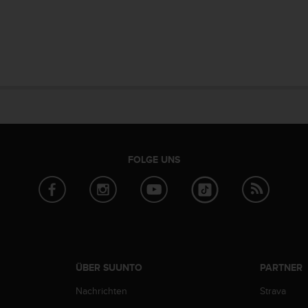
FOLGE UNS
ÜBER SUUNTO
PARTNER
Nachrichten
Strava