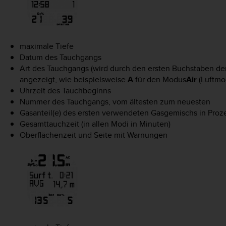
maximale Tiefe
Datum des Tauchgangs
Art des Tauchgangs (wird durch den ersten Buchstaben d
angezeigt, wie beispielsweise
A
für den Modus
Air
(Luftmo
Uhrzeit des Tauchbeginns
Nummer des Tauchgangs, vom ältesten zum neuesten
Gasanteil(e) des ersten verwendeten Gasgemischs in Proz
Gesamttauchzeit (in allen Modi in Minuten)
Oberflächenzeit und Seite mit Warnungen