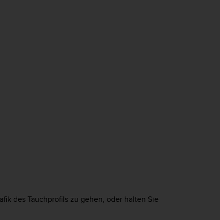
fik des Tauchprofils zu gehen, oder halten Sie