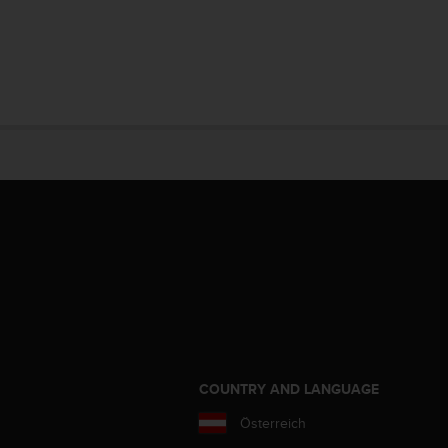
COUNTRY AND LANGUAGE
Österreich