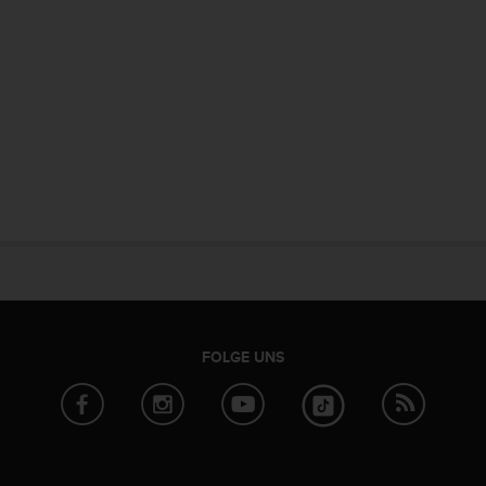
FOLGE UNS