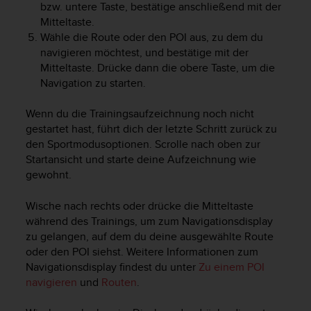
bzw. untere Taste, bestätige anschließend mit der
Mitteltaste.
Wähle die Route oder den POI aus, zu dem du
navigieren möchtest, und bestätige mit der
Mitteltaste. Drücke dann die obere Taste, um die
Navigation zu starten.
Wenn du die Trainingsaufzeichnung noch nicht
gestartet hast, führt dich der letzte Schritt zurück zu
den Sportmodusoptionen. Scrolle nach oben zur
Startansicht und starte deine Aufzeichnung wie
gewohnt.
Wische nach rechts oder drücke die Mitteltaste
während des Trainings, um zum Navigationsdisplay
zu gelangen, auf dem du deine ausgewählte Route
oder den POI siehst. Weitere Informationen zum
Navigationsdisplay findest du unter
Zu einem POI
navigieren
und
Routen
.