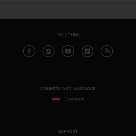
FOLGE UNS
COUNTRY AND LANGUAGE
Österreich
SUPPORT