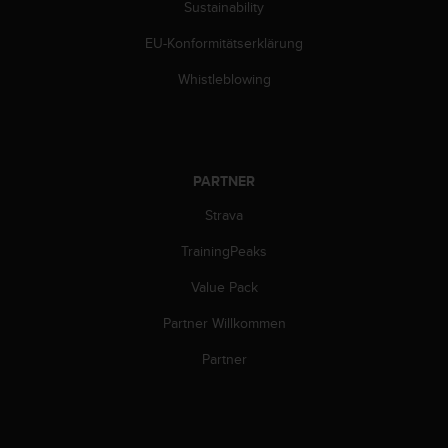
Sustainability
EU-Konformitätserklärung
Whistleblowing
PARTNER
Strava
TrainingPeaks
Value Pack
Partner Willkommen
Partner