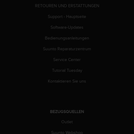
RETOUREN UND ERSTATTUNGEN
Support - Hauptseite
Software-Updates
Bedienungsanleitungen
Suunto Reparaturzentrum
Service Center
Tutorial Tuesday
Kontaktieren Sie uns
BEZUGSQUELLEN
Outlet
Suunto Webshop