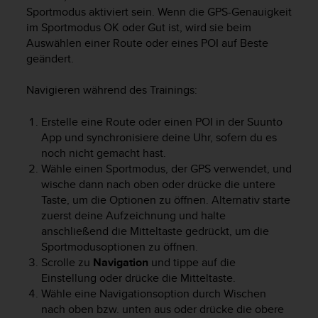
Sportmodus aktiviert sein. Wenn die GPS-Genauigkeit
im Sportmodus OK oder Gut ist, wird sie beim
Auswählen einer Route oder eines POI auf Beste
geändert.
Navigieren während des Trainings:
Erstelle eine Route oder einen POI in der Suunto
App und synchronisiere deine Uhr, sofern du es
noch nicht gemacht hast.
Wähle einen Sportmodus, der GPS verwendet, und
wische dann nach oben oder drücke die untere
Taste, um die Optionen zu öffnen. Alternativ starte
zuerst deine Aufzeichnung und halte
anschließend die Mitteltaste gedrückt, um die
Sportmodusoptionen zu öffnen.
Scrolle zu
Navigation
und tippe auf die
Einstellung oder drücke die Mitteltaste.
Wähle eine Navigationsoption durch Wischen
nach oben bzw. unten aus oder drücke die obere