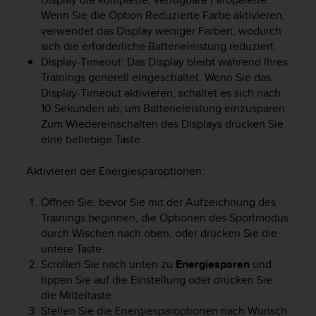
Wenn Sie die Option Reduzierte Farbe aktivieren,
verwendet das Display weniger Farben, wodurch
sich die erforderliche Batterieleistung reduziert.
Display-Timeout: Das Display bleibt während Ihres
Trainings generell eingeschaltet. Wenn Sie das
Display-Timeout aktivieren, schaltet es sich nach
10 Sekunden ab, um Batterieleistung einzusparen.
Zum Wiedereinschalten des Displays drücken Sie
eine beliebige Taste.
Aktivieren der Energiesparoptionen:
Öffnen Sie, bevor Sie mit der Aufzeichnung des
Trainings beginnen, die Optionen des Sportmodus
durch Wischen nach oben, oder drücken Sie die
untere Taste.
Scrollen Sie nach unten zu
Energiesparen
und
tippen Sie auf die Einstellung oder drücken Sie
die Mitteltaste.
Stellen Sie die Energiesparoptionen nach Wunsch