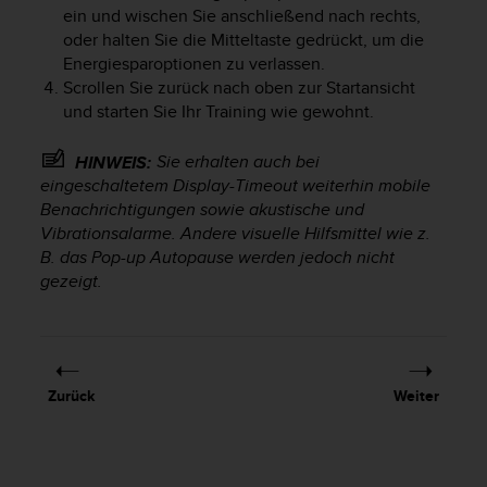
ein und wischen Sie anschließend nach rechts,
oder halten Sie die Mitteltaste gedrückt, um die
Energiesparoptionen zu verlassen.
Scrollen Sie zurück nach oben zur Startansicht
und starten Sie Ihr Training wie gewohnt.
Sie erhalten auch bei
HINWEIS:
eingeschaltetem Display-Timeout weiterhin mobile
Benachrichtigungen sowie akustische und
Vibrationsalarme. Andere visuelle Hilfsmittel wie z.
B. das Pop-up Autopause werden jedoch nicht
gezeigt.
Zurück
Weiter