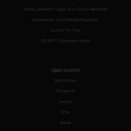
Häufig gestellte Fragen zum Suunto Webshop
Allgemeinen Geschäftsbedingungen
Suunto Pro Club
SUUNTO Studenten-Rabatt
ÜBER SUUNTO
Nachrichten
Firmeninfo
Careers
Erbe
Media