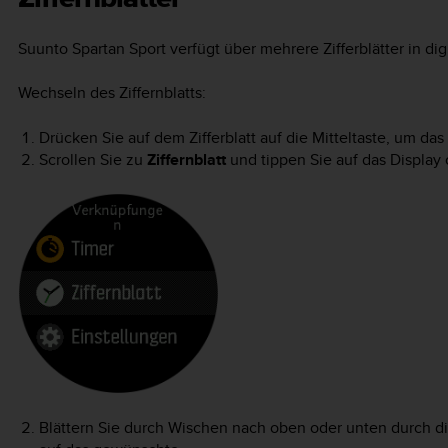
Suunto Spartan Sport
verfügt über mehrere Zifferblätter in di
Wechseln des Ziffernblatts:
Drücken Sie auf dem Zifferblatt auf die Mitteltaste, um da
Scrollen Sie zu
Ziffernblatt
und tippen Sie auf das Display 
Blättern Sie durch Wischen nach oben oder unten durch die