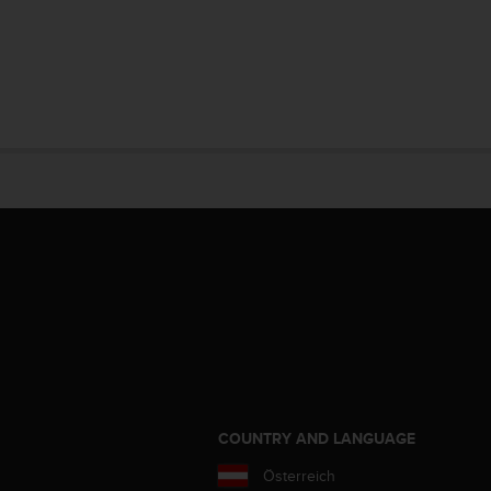
COUNTRY AND LANGUAGE
Österreich