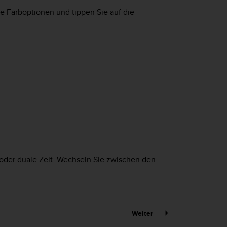
e Farboptionen und tippen Sie auf die
 oder duale Zeit. Wechseln Sie zwischen den
Weiter