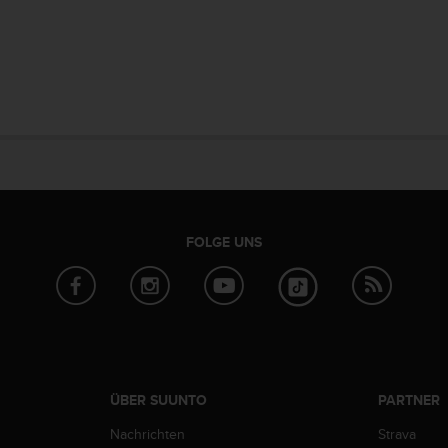
FOLGE UNS
ÜBER SUUNTO
PARTNER
Nachrichten
Strava