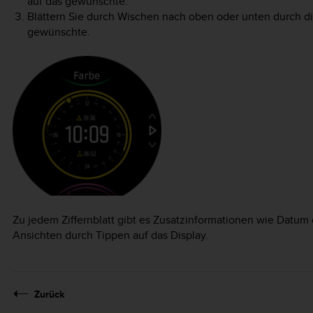
auf das gewünschte.
Blättern Sie durch Wischen nach oben oder unten durch di
gewünschte.
Zu jedem Ziffernblatt gibt es Zusatzinformationen wie Datum
Ansichten durch Tippen auf das Display.
Zurück