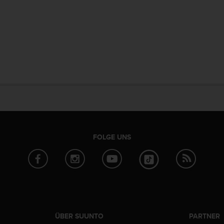
FOLGE UNS
ÜBER SUUNTO
PARTNER