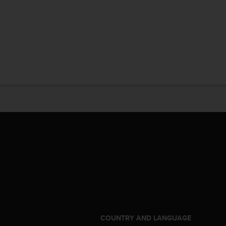
COUNTRY AND LANGUAGE