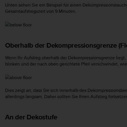
Unten sehen Sie ein Beispiel für einen Dekompressionstauch
Gesamtaufstiegszeit von 9 Minuten.
Oberhalb der Dekompressionsgrenze (Fl
Wenn Ihr Aufstieg oberhalb der Dekompressionsgrenze liegt, 
blinken und der nach oben gerichtete Pfeil verschwindet, wie
Dies zeigt an, dass Sie sich innerhalb des Dekompressionsbe
allerdings langsam. Daher sollten Sie Ihren Aufstieg fortsetze
An der Dekostufe