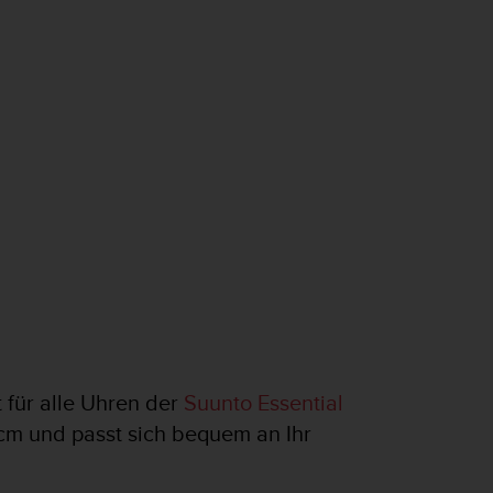
 für alle Uhren der
Suunto Essential
cm und passt sich bequem an Ihr