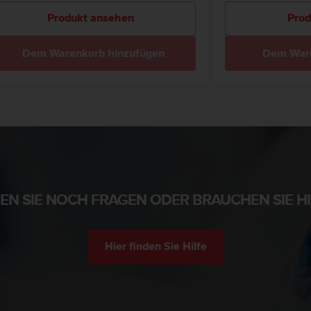
Produkt ansehen
Prod
Dem Warenkorb hinzufügen
Dem Ware
EN SIE NOCH FRAGEN ODER BRAUCHEN SIE HI
Hier finden Sie Hilfe