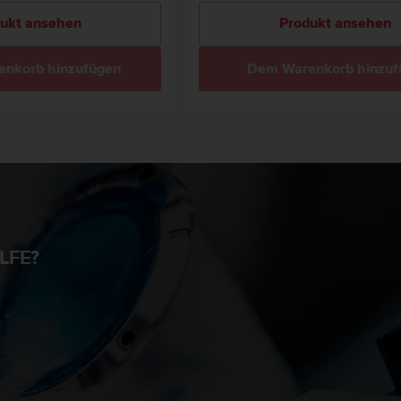
ukt ansehen
Produkt ansehen
nkorb hinzufügen
Dem Warenkorb hinzuf
LFE?