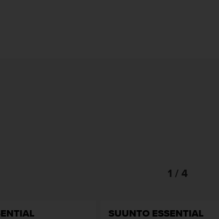
1 / 4
ENTIAL
SUUNTO ESSENTIAL