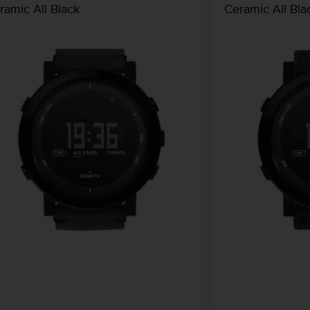
ramic All Black
Ceramic All Bla