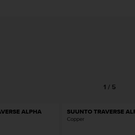
1 / 5
AVERSE ALPHA
SUUNTO TRAVERSE AL
Copper