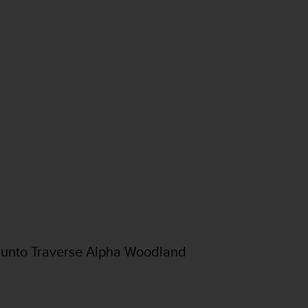
uunto Traverse Alpha Woodland