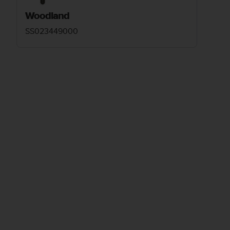
Woodland
SS023449000