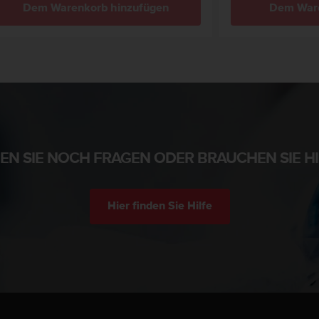
Dem Warenkorb hinzufügen
Dem Ware
EN SIE NOCH FRAGEN ODER BRAUCHEN SIE HI
Hier finden Sie Hilfe