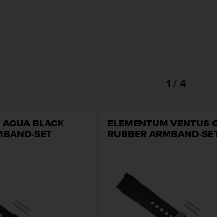
1 / 4
 AQUA BLACK
ELEMENTUM VENTUS 
MBAND-SET
RUBBER ARMBAND-SE