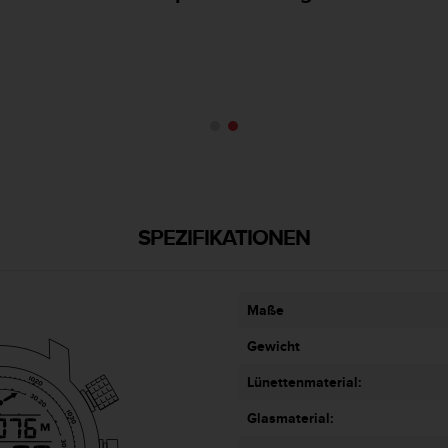
SPEZIFIKATIONEN
Maße
Gewicht
Lünettenmaterial:
Glasmaterial: