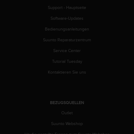
Support - Hauptseite
Software-Updates
Bedienungsanleitungen
Suunto Reparaturzentrum
Service Center
Tutorial Tuesday
Kontaktieren Sie uns
BEZUGSQUELLEN
Outlet
Suunto Webshop