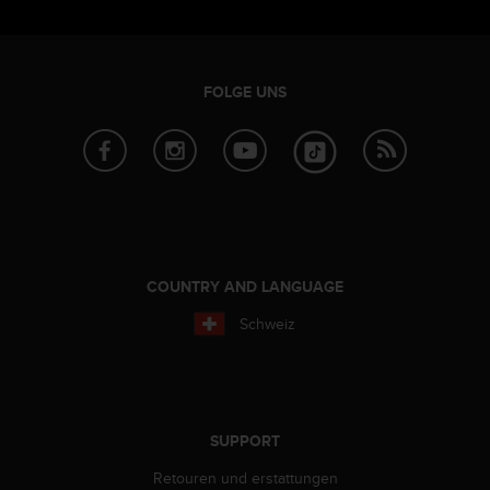
FOLGE UNS
COUNTRY AND LANGUAGE
Schweiz
SUPPORT
Retouren und erstattungen