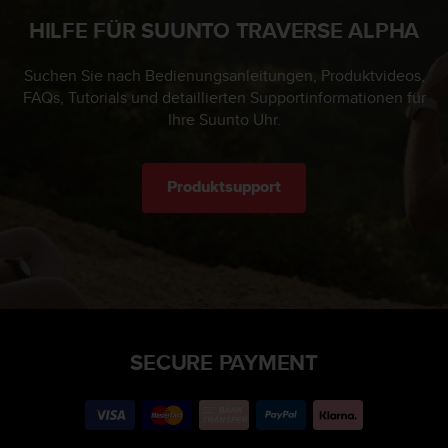
HILFE FÜR SUUNTO TRAVERSE ALPHA
Suchen Sie nach Bedienungsanleitungen, Produktvideos,
FAQs, Tutorials und detaillierten Supportinformationen für
Ihre Suunto Uhr.
Produktsupport
SECURE PAYMENT