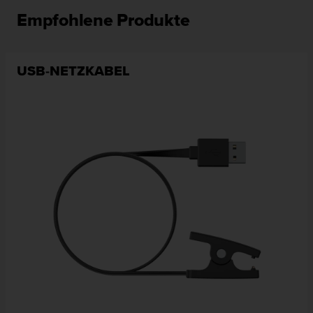
Empfohlene Produkte
USB-NETZKABEL