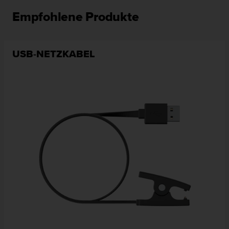
Empfohlene Produkte
USB-NETZKABEL