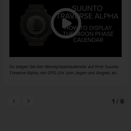
So zeigen Sie den Mondphasenkalender auf Ihrer Suunto
Traverse Alpha, der GPS-Uhr zum Jagen und Angeln, an.
1 / 8