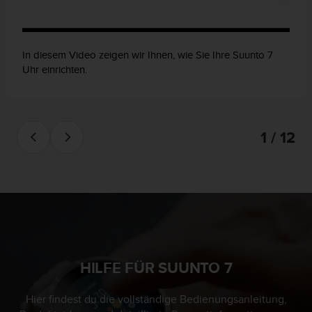
In diesem Video zeigen wir Ihnen, wie Sie Ihre Suunto 7
Uhr einrichten.
1 / 12
HILFE FÜR SUUNTO 7
Hier findest du die vollständige Bedienungsanleitung,