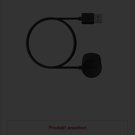
Produkt ansehen