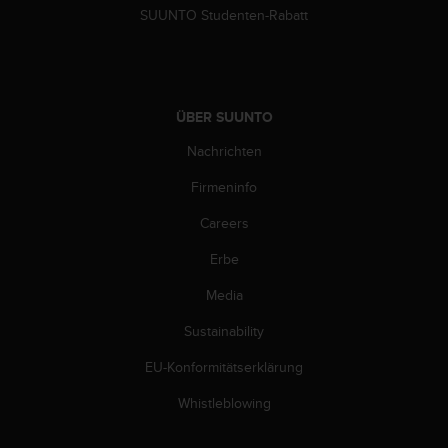
SUUNTO Studenten-Rabatt
ÜBER SUUNTO
Nachrichten
Firmeninfo
Careers
Erbe
Media
Sustainability
EU-Konformitätserklärung
Whistleblowing