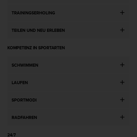
TRAININGSERHOLING
TEILEN UND NEU ERLEBEN
KOMPETENZ IN SPORTARTEN
SCHWIMMEN
LAUFEN
SPORTMODI
RADFAHREN
24/7