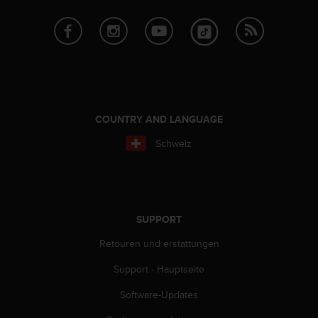
COUNTRY AND LANGUAGE
Schweiz
SUPPORT
Retouren und erstattungen
Support - Hauptseite
Software-Updates