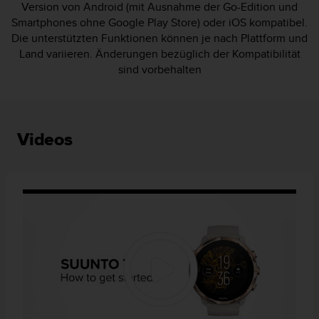
Version von Android (mit Ausnahme der Go-Edition und
Smartphones ohne Google Play Store) oder iOS kompatibel.
Die unterstützten Funktionen können je nach Plattform und
Land variieren. Änderungen bezüglich der Kompatibilität
sind vorbehalten
Videos