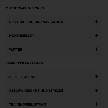
OUTDOOR-FUNKTIONEN
GPS TRACKING UND NAVIGATION
HÖHENMESSER
WETTER
TRAININGSFUNKTIONEN
HERZFREQUENZ
GESCHWINDIGKEIT UND STRECKE
TRAININGSBELASTUNG