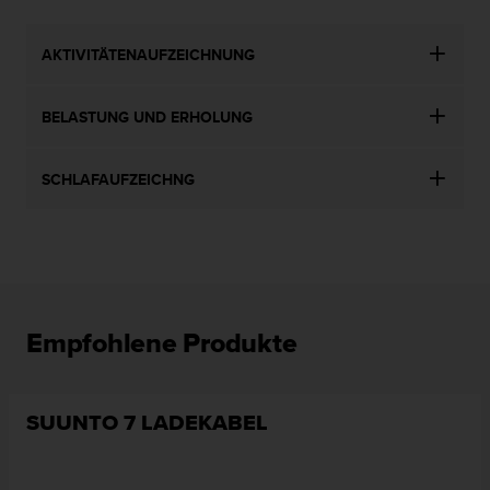
AKTIVITÄTENAUFZEICHNUNG
BELASTUNG UND ERHOLUNG
SCHLAFAUFZEICHNG
Empfohlene Produkte
SUUNTO 7 LADEKABEL