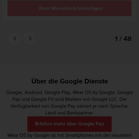
Dem Warenkorb hinzufügen
1 / 48
Über die Google Dienste
Google, Android, Google Play, Wear OS by Google, Google
Pay und Google Fit sind Marken von Google LLC. Die
Verfügbarkeit von Google Pay variiert je nach Sprache,
Land und Bankpartner.
Erfahre mehr über Google Pay
Wear OS by Google ist mit Smartphones mit der neuesten