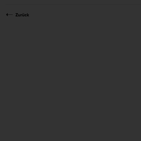
Zurück