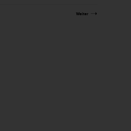
Weiter