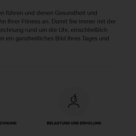
Leben führen und denen Gesundheit und
ihn Ihrer Fitness an. Damit Sie immer mit der
fzeichnung rund um die Uhr, einschließlich
n ein ganzheitliches Bild Ihres Tages und
ICHNUNG
BELASTUNG UND ERHOLUNG