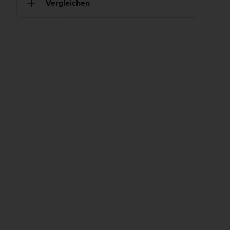
Vergleichen