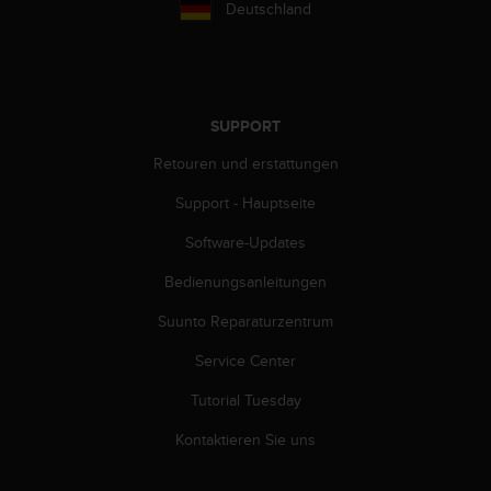
Deutschland
SUPPORT
Retouren und erstattungen
Support - Hauptseite
Software-Updates
Bedienungsanleitungen
Suunto Reparaturzentrum
Service Center
Tutorial Tuesday
Kontaktieren Sie uns