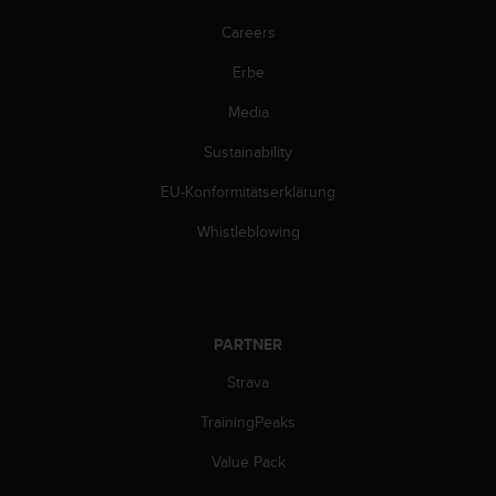
Careers
Erbe
Media
Sustainability
EU-Konformitätserklärung
Whistleblowing
PARTNER
Strava
TrainingPeaks
Value Pack