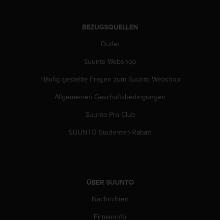
BEZUGSQUELLEN
Outlet
Suunto Webshop
Häufig gestellte Fragen zum Suunto Webshop
Allgemeinen Geschäftsbedingungen
Suunto Pro Club
SUUNTO Studenten-Rabatt
ÜBER SUUNTO
Nachrichten
Firmeninfo