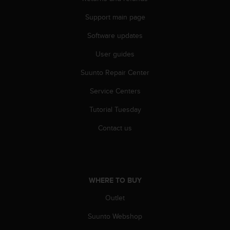
Support main page
Software updates
User guides
Suunto Repair Center
Service Centers
Tutorial Tuesday
Contact us
WHERE TO BUY
Outlet
Suunto Webshop