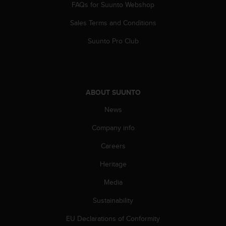
FAQs for Suunto Webshop
Sales Terms and Conditions
Suunto Pro Club
ABOUT SUUNTO
News
Company info
Careers
Heritage
Media
Sustainability
EU Declarations of Conformity