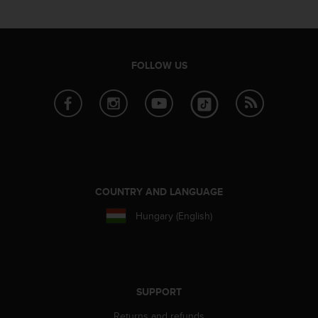
FOLLOW US
COUNTRY AND LANGUAGE
Hungary (English)
SUPPORT
Returns and refunds