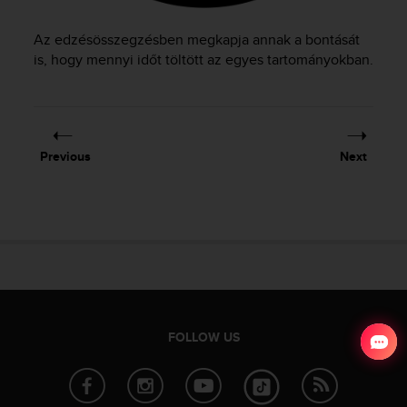
Az edzésösszegzésben megkapja annak a bontását
is, hogy mennyi időt töltött az egyes tartományokban.
Previous
Next
FOLLOW US