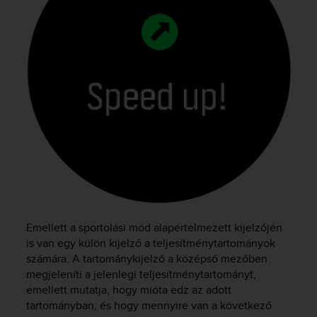
Emellett a sportolási mód alapértelmezett kijelzőjén
is van egy külön kijelző a teljesítménytartományok
számára. A tartománykijelző a középső mezőben
megjeleníti a jelenlegi teljesítménytartományt,
emellett mutatja, hogy mióta edz az adott
tartományban, és hogy mennyire van a következő