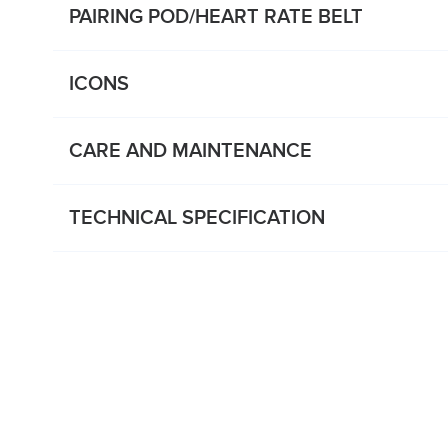
PAIRING POD/HEART RATE BELT
ICONS
CARE AND MAINTENANCE
TECHNICAL SPECIFICATION