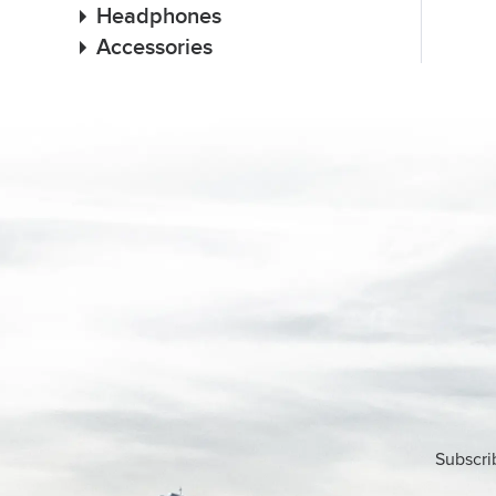
Headphones
Accessories
Subscri