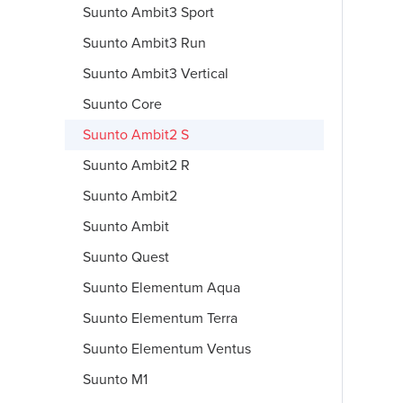
Suunto Ambit3 Sport
Suunto Ambit3 Run
Suunto Ambit3 Vertical
Suunto Core
Suunto Ambit2 S
Suunto Ambit2 R
Suunto Ambit2
Suunto Ambit
Suunto Quest
Suunto Elementum Aqua
Suunto Elementum Terra
Suunto Elementum Ventus
Suunto M1