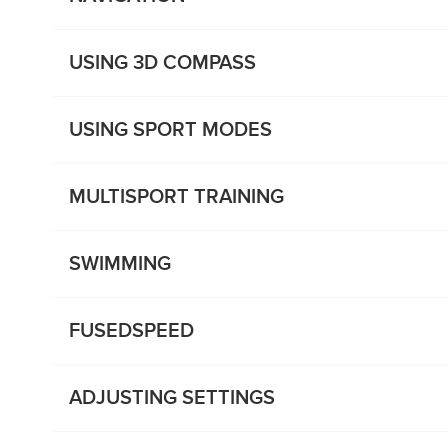
USING 3D COMPASS
USING SPORT MODES
MULTISPORT TRAINING
SWIMMING
FUSEDSPEED
ADJUSTING SETTINGS