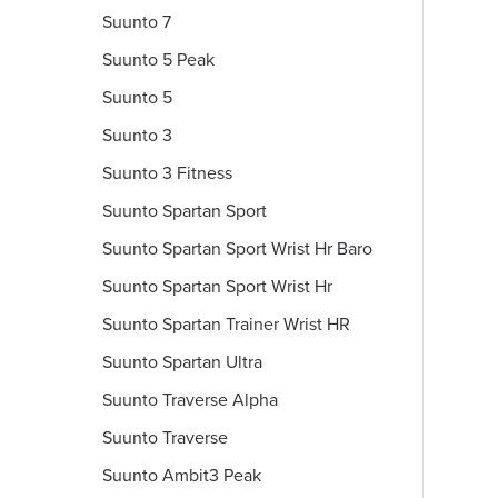
Suunto 7
Suunto 5 Peak
Suunto 5
Suunto 3
Suunto 3 Fitness
Suunto Spartan Sport
Suunto Spartan Sport Wrist Hr Baro
Suunto Spartan Sport Wrist Hr
Suunto Spartan Trainer Wrist HR
Suunto Spartan Ultra
Suunto Traverse Alpha
Suunto Traverse
Suunto Ambit3 Peak