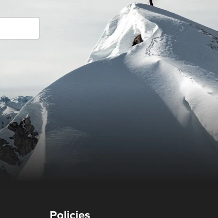
Policies