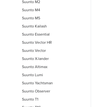
Suunto M2
Suunto M4
Suunto M5
Suunto Kailash
Suunto Essential
Suunto Vector HR
Suunto Vector
Suunto X-lander
Suunto Altimax
Suunto Lumi
Suunto Yachtsman
Suunto Observer
Suunto T1