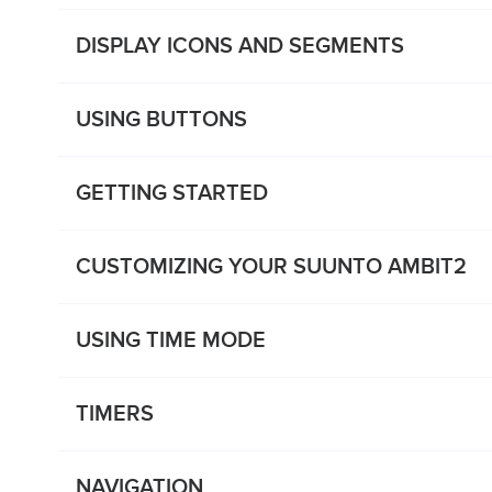
DISPLAY ICONS AND SEGMENTS
USING BUTTONS
GETTING STARTED
CUSTOMIZING YOUR SUUNTO AMBIT2
USING TIME MODE
TIMERS
NAVIGATION