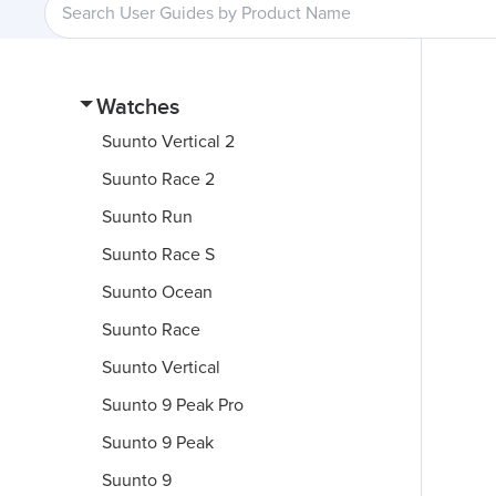
Watches
Suunto Vertical 2
Suunto Race 2
Suunto Run
Suunto Race S
Suunto Ocean
Suunto Race
Suunto Vertical
Suunto 9 Peak Pro
Suunto 9 Peak
Suunto 9