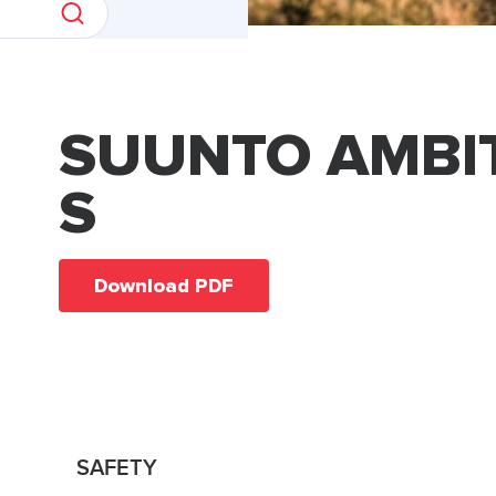
SUUNTO AMBI
S
Download PDF
SAFETY