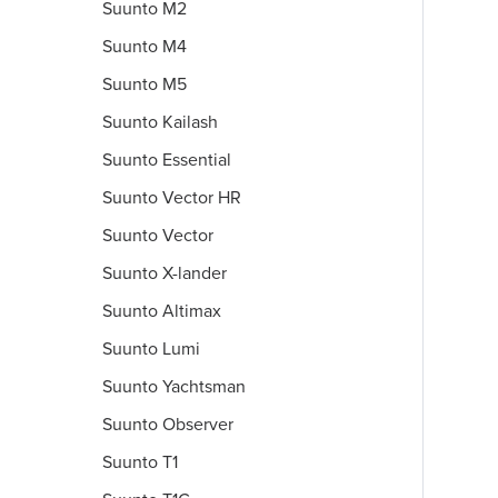
Suunto M2
Suunto M4
Suunto M5
Suunto Kailash
Suunto Essential
Suunto Vector HR
Suunto Vector
Suunto X-lander
Suunto Altimax
Suunto Lumi
Suunto Yachtsman
Suunto Observer
Suunto T1