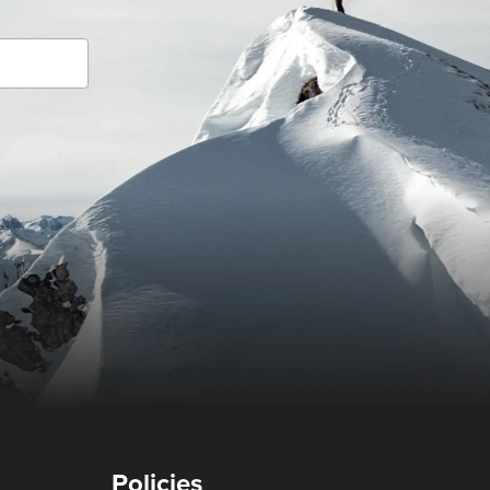
Policies