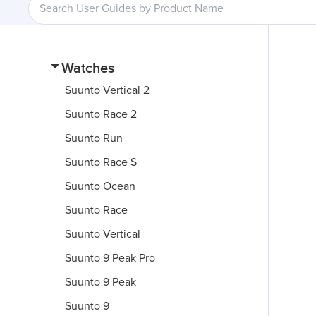
Watches
Suunto Vertical 2
Suunto Race 2
Suunto Run
Suunto Race S
Suunto Ocean
Suunto Race
Suunto Vertical
Suunto 9 Peak Pro
Suunto 9 Peak
Suunto 9