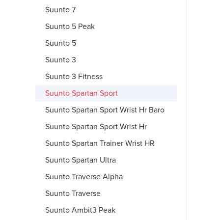
Suunto 7
Suunto 5 Peak
Suunto 5
Suunto 3
Suunto 3 Fitness
Suunto Spartan Sport
Suunto Spartan Sport Wrist Hr Baro
Suunto Spartan Sport Wrist Hr
Suunto Spartan Trainer Wrist HR
Suunto Spartan Ultra
Suunto Traverse Alpha
Suunto Traverse
Suunto Ambit3 Peak