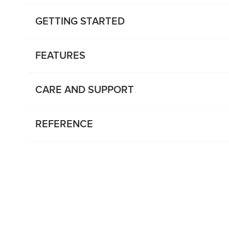
GETTING STARTED
FEATURES
CARE AND SUPPORT
REFERENCE