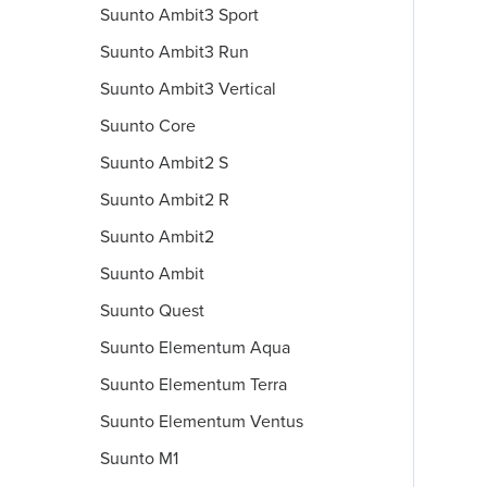
Suunto Ambit3 Sport
Suunto Ambit3 Run
Suunto Ambit3 Vertical
Suunto Core
Suunto Ambit2 S
Suunto Ambit2 R
Suunto Ambit2
Suunto Ambit
Suunto Quest
Suunto Elementum Aqua
Suunto Elementum Terra
Suunto Elementum Ventus
Suunto M1