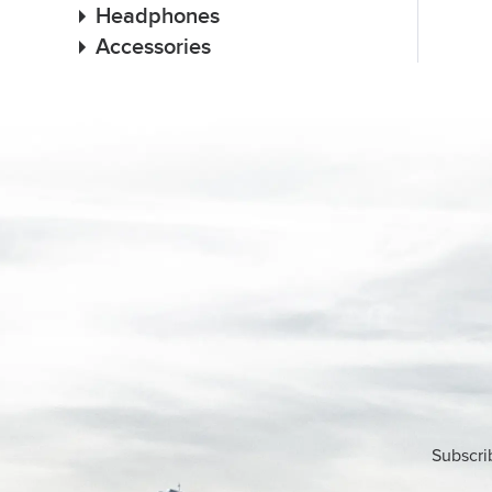
Headphones
Accessories
Subscri