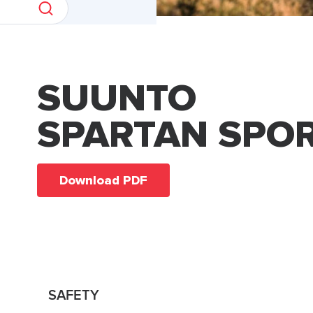
SUUNTO
SPARTAN SPO
Download PDF
SAFETY