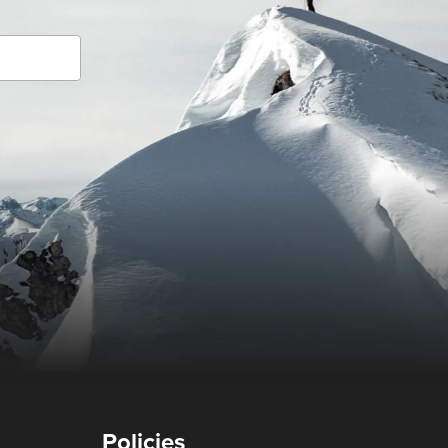
Policies