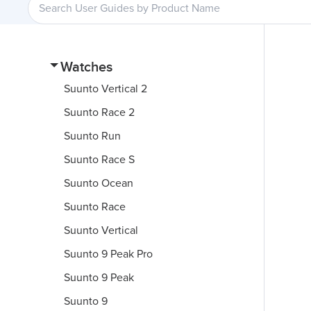
Watches
Suunto Vertical 2
Suunto Race 2
Suunto Run
Suunto Race S
Suunto Ocean
Suunto Race
Suunto Vertical
Suunto 9 Peak Pro
Suunto 9 Peak
Suunto 9