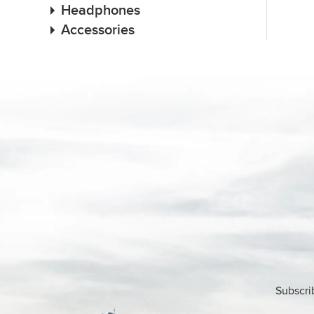
Headphones
Accessories
Subscri