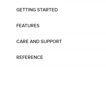
GETTING STARTED
FEATURES
CARE AND SUPPORT
REFERENCE