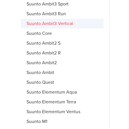
Suunto Ambit3 Sport
Suunto Ambit3 Run
Suunto Ambit3 Vertical
Suunto Core
Suunto Ambit2 S
Suunto Ambit2 R
Suunto Ambit2
Suunto Ambit
Suunto Quest
Suunto Elementum Aqua
Suunto Elementum Terra
Suunto Elementum Ventus
Suunto M1