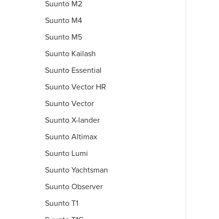
Suunto M2
Suunto M4
Suunto M5
Suunto Kailash
Suunto Essential
Suunto Vector HR
Suunto Vector
Suunto X-lander
Suunto Altimax
Suunto Lumi
Suunto Yachtsman
Suunto Observer
Suunto T1