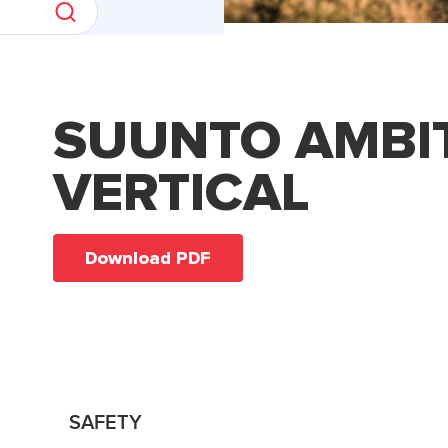
SUUNTO AMBI
VERTICAL
Download PDF
SAFETY