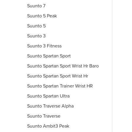
Suunto 7
Suunto 5 Peak
Suunto 5
Suunto 3
Suunto 3 Fitness
Suunto Spartan Sport
Suunto Spartan Sport Wrist Hr Baro
Suunto Spartan Sport Wrist Hr
Suunto Spartan Trainer Wrist HR
Suunto Spartan Ultra
Suunto Traverse Alpha
Suunto Traverse
Suunto Ambit3 Peak