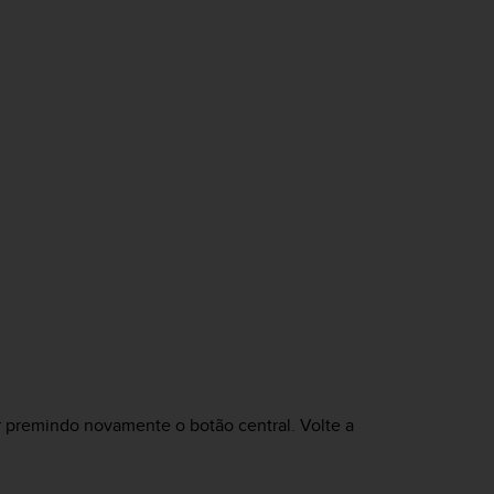
 premindo novamente o botão central. Volte a