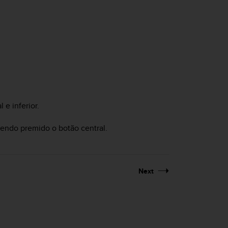
e inferior.
endo premido o botão central.
Next