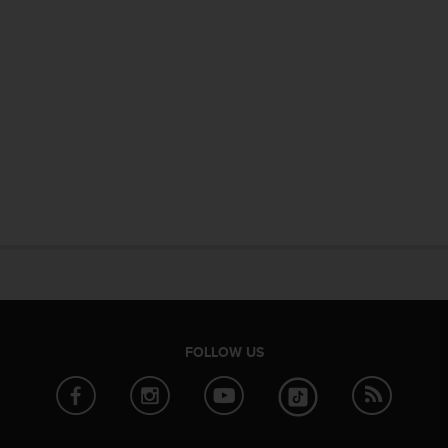
FOLLOW US