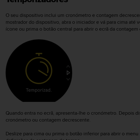
O seu dispositivo inclui um cronómetro e contagem decresce
mostrador do dispositivo, abra o iniciador e vá para cima at
ícone ou prima o botão central para abrir o ecrã da contagem
Quando entra no ecrã, apresenta-lhe o cronómetro. Depois dis
cronómetro ou contagem decrescente.
Deslize para cima ou prima o botão inferior para abrir o menu