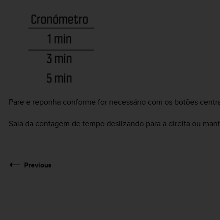
Pare e reponha conforme for necessário com os botões central 
Saia da contagem de tempo deslizando para a direita ou mant
Previous