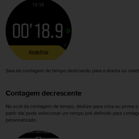
Saia da contagem de tempo deslizando para a direita ou mant
Contagem decrescente
No ecrã da contagem de tempo, deslize para cima ou prima o b
partir daí pode selecionar um tempo pré-definido para cont
personalizado.