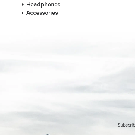
Headphones
Accessories
Subscrib