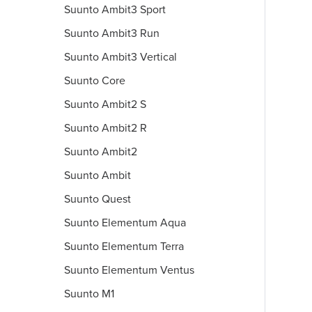
Suunto Ambit3 Sport
Suunto Ambit3 Run
Suunto Ambit3 Vertical
Suunto Core
Suunto Ambit2 S
Suunto Ambit2 R
Suunto Ambit2
Suunto Ambit
Suunto Quest
Suunto Elementum Aqua
Suunto Elementum Terra
Suunto Elementum Ventus
Suunto M1