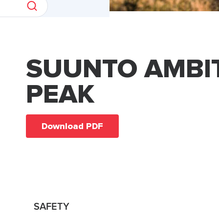
SUUNTO AMBI
PEAK
Download PDF
SAFETY