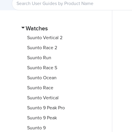
Watches
Suunto Vertical 2
Suunto Race 2
Suunto Run
Suunto Race S
Suunto Ocean
Suunto Race
Suunto Vertical
Suunto 9 Peak Pro
Suunto 9 Peak
Suunto 9