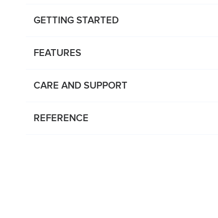
GETTING STARTED
FEATURES
CARE AND SUPPORT
REFERENCE