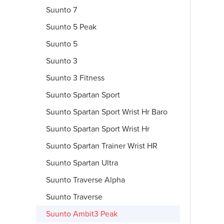
Suunto 7
Suunto 5 Peak
Suunto 5
Suunto 3
Suunto 3 Fitness
Suunto Spartan Sport
Suunto Spartan Sport Wrist Hr Baro
Suunto Spartan Sport Wrist Hr
Suunto Spartan Trainer Wrist HR
Suunto Spartan Ultra
Suunto Traverse Alpha
Suunto Traverse
Suunto Ambit3 Peak