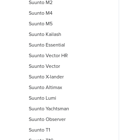
Suunto M2
Suunto M4
Suunto M5
Suunto Kailash
Suunto Essential
Suunto Vector HR
Suunto Vector
Suunto X-lander
Suunto Altimax
Suunto Lumi
Suunto Yachtsman
Suunto Observer
Suunto T1