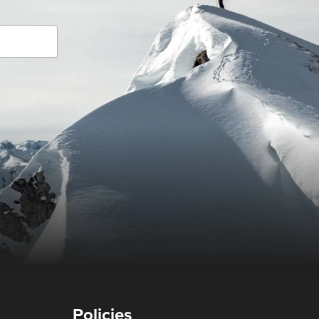
Policies