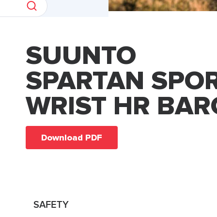
SUUNTO
SPARTAN SPO
WRIST HR BAR
Download PDF
SAFETY