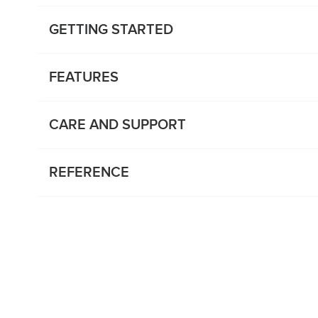
GETTING STARTED
FEATURES
CARE AND SUPPORT
REFERENCE