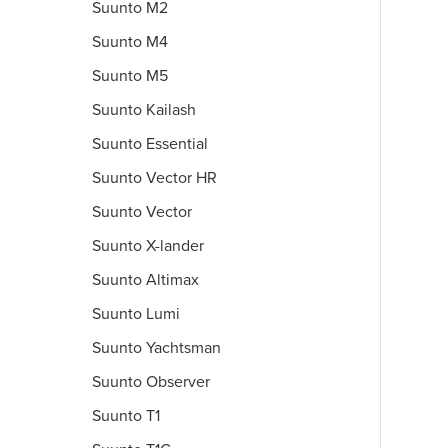
Suunto M2
Suunto M4
Suunto M5
Suunto Kailash
Suunto Essential
Suunto Vector HR
Suunto Vector
Suunto X-lander
Suunto Altimax
Suunto Lumi
Suunto Yachtsman
Suunto Observer
Suunto T1