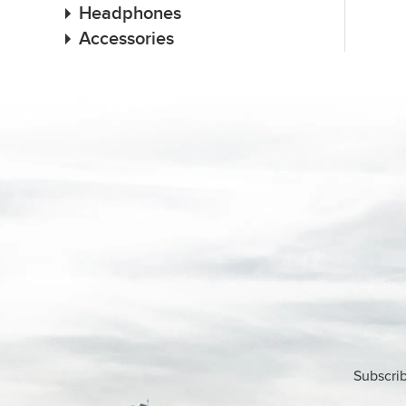
Headphones
Accessories
Subscrib