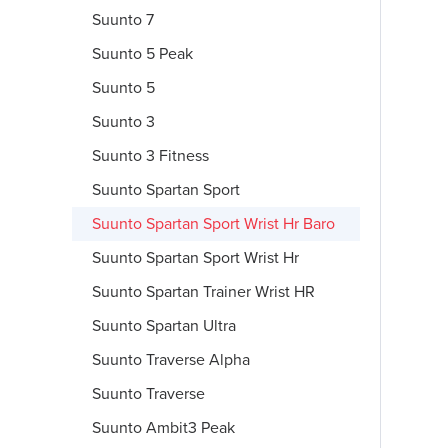
Suunto 7
Suunto 5 Peak
Suunto 5
Suunto 3
Suunto 3 Fitness
Suunto Spartan Sport
Suunto Spartan Sport Wrist Hr Baro
Suunto Spartan Sport Wrist Hr
Suunto Spartan Trainer Wrist HR
Suunto Spartan Ultra
Suunto Traverse Alpha
Suunto Traverse
Suunto Ambit3 Peak