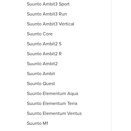
Suunto Ambit3 Sport
Suunto Ambit3 Run
Suunto Ambit3 Vertical
Suunto Core
Suunto Ambit2 S
Suunto Ambit2 R
Suunto Ambit2
Suunto Ambit
Suunto Quest
Suunto Elementum Aqua
Suunto Elementum Terra
Suunto Elementum Ventus
Suunto M1