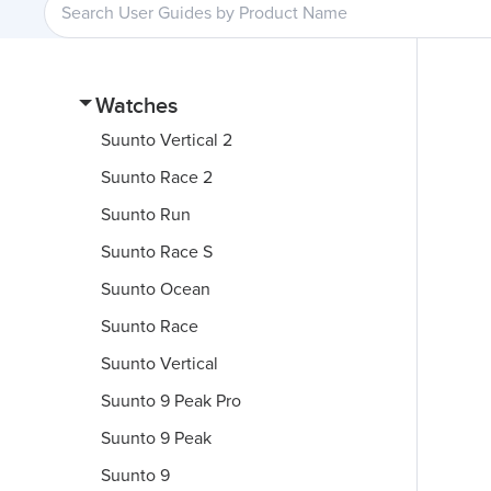
Watches
Suunto Vertical 2
Suunto Race 2
Suunto Run
Suunto Race S
Suunto Ocean
Suunto Race
Suunto Vertical
Suunto 9 Peak Pro
Suunto 9 Peak
Suunto 9