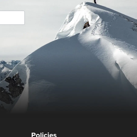
Policies