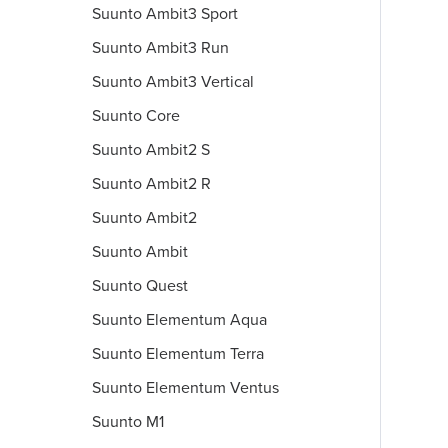
Suunto Ambit3 Sport
Suunto Ambit3 Run
Suunto Ambit3 Vertical
Suunto Core
Suunto Ambit2 S
Suunto Ambit2 R
Suunto Ambit2
Suunto Ambit
Suunto Quest
Suunto Elementum Aqua
Suunto Elementum Terra
Suunto Elementum Ventus
Suunto M1