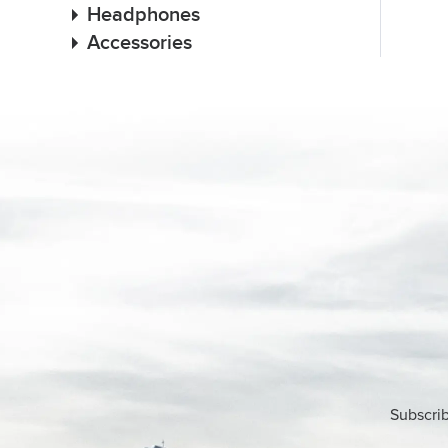
Headphones
Accessories
Subscrib