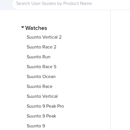
Watches
Suunto Vertical 2
Suunto Race 2
Suunto Run
Suunto Race S
Suunto Ocean
Suunto Race
Suunto Vertical
Suunto 9 Peak Pro
Suunto 9 Peak
Suunto 9