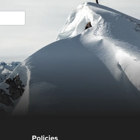
Policies