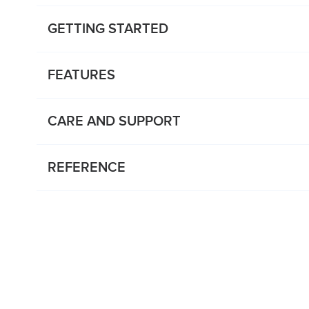
GETTING STARTED
FEATURES
CARE AND SUPPORT
REFERENCE