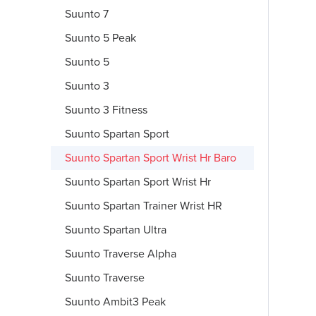
Suunto 7
Suunto 5 Peak
Suunto 5
Suunto 3
Suunto 3 Fitness
Suunto Spartan Sport
Suunto Spartan Sport Wrist Hr Baro
Suunto Spartan Sport Wrist Hr
Suunto Spartan Trainer Wrist HR
Suunto Spartan Ultra
Suunto Traverse Alpha
Suunto Traverse
Suunto Ambit3 Peak