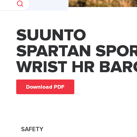
SUUNTO
SPARTAN SPO
WRIST HR BAR
Download PDF
SAFETY