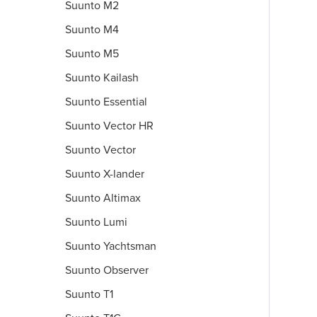
Suunto M2
Suunto M4
Suunto M5
Suunto Kailash
Suunto Essential
Suunto Vector HR
Suunto Vector
Suunto X-lander
Suunto Altimax
Suunto Lumi
Suunto Yachtsman
Suunto Observer
Suunto T1