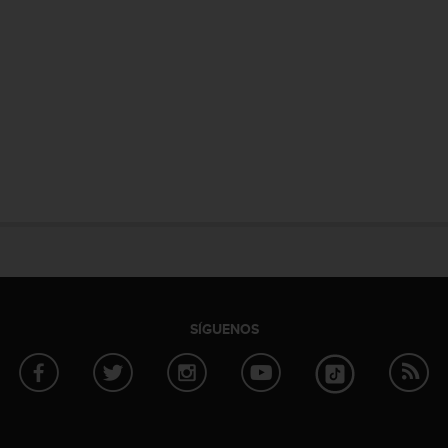
SÍGUENOS