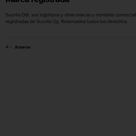
Suunto D6i
, sus logotipos y otras marcas y nombres comercia
registradas de Suunto Oy. Reservados todos los derechos.
Anterior