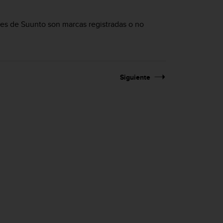
les de Suunto son marcas registradas o no
Siguiente