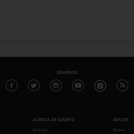
SÍGUENOS
ACERCA DE SUUNTO
SOCIOS
Noticias
Strava