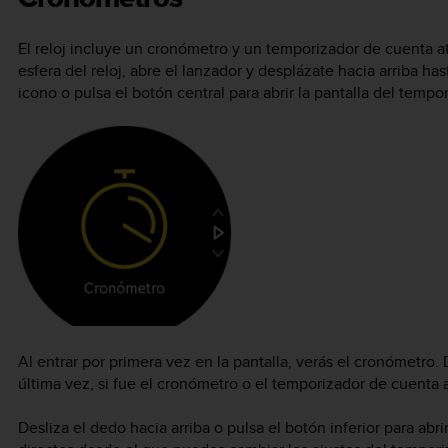
El reloj incluye un cronómetro y un temporizador de cuenta at
esfera del reloj, abre el lanzador y desplázate hacia arriba ha
icono o pulsa el botón central para abrir la pantalla del tempor
Al entrar por primera vez en la pantalla, verás el cronómetro. 
última vez, si fue el cronómetro o el temporizador de cuenta a
Desliza el dedo hacia arriba o pulsa el botón inferior para abri