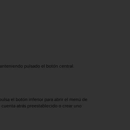
anteniendo pulsado el botón central.
pulsa el botón inferior para abrir el menú de
 cuenta atrás preestablecido o crear uno