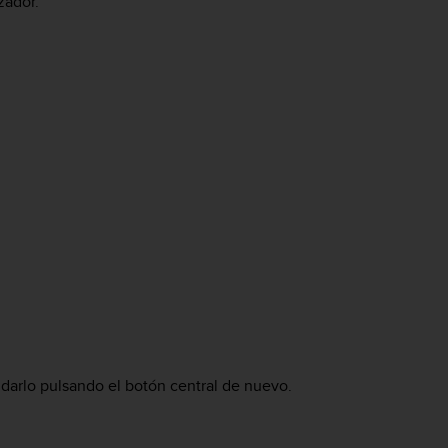
zador.
darlo pulsando el botón central de nuevo.