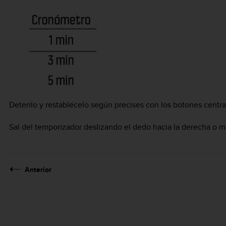
Detenlo y restablécelo según precises con los botones central 
Sal del temporizador deslizando el dedo hacia la derecha o m
Anterior