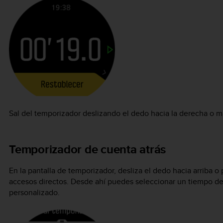
Sal del temporizador deslizando el dedo hacia la derecha o m
Temporizador de cuenta atrás
En la pantalla de temporizador, desliza el dedo hacia arriba o 
accesos directos. Desde ahí puedes seleccionar un tiempo de
personalizado.