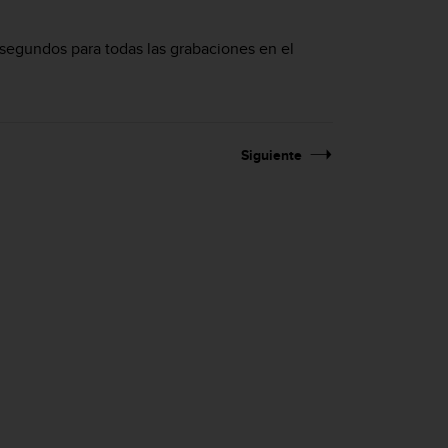
0 segundos para todas las grabaciones en el
Siguiente