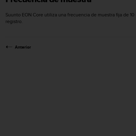
Suunto EON Core
utiliza una frecuencia de muestra fija de 1
registro.
Anterior