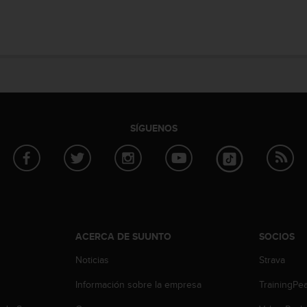
SÍGUENOS
ACERCA DE SUUNTO
SOCIOS
Noticias
Strava
Información sobre la empresa
TrainingPe