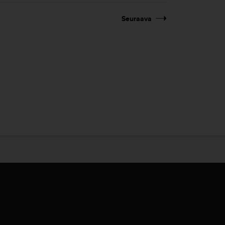
Seuraava