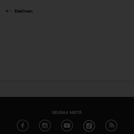
Edellinen
SEURAA MEITÄ