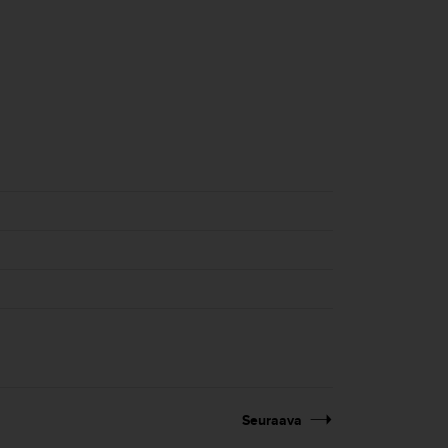
Seuraava