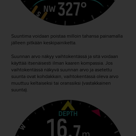
Suuntima voidaan poistaa milloin tahansa painamalla
jälleen pitkään keskipainiketta.
Suunnan arvo näkyy vaihtokentässä ja sitä voidaan
käyttää itsenäisesti ilman kaaren kompassia. Jos
vaihtokentässä näkyvä suunnan arvo ja asetettu
suunta ovat kohdakkain, vaihtokentässä oleva arvo
muuttuu keltaiseksi tai oranssiksi (vastakkainen
suunta).