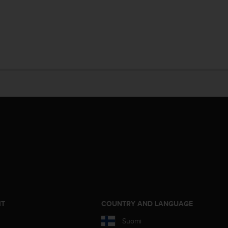
IT
COUNTRY AND LANGUAGE
Suomi