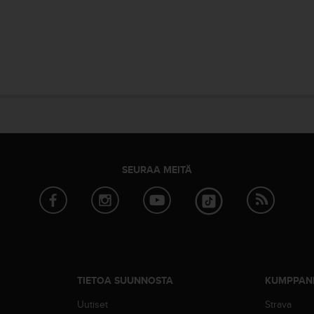
SEURAA MEITÄ
TIETOA SUUNNOSTA
KUMPPAN
Uutiset
Strava