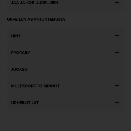
JAA JA KOE UUDELLEEN
URHEILUN ASIANTUNTEMUSTA
UINTI
PYÖRÄILY
JUOKSU
MULTISPORT-TOIMINNOT
URHEILUTILAT