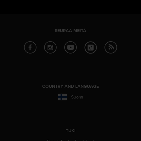
SEURAA MEITÄ
COUNTRY AND LANGUAGE
Suomi
TUKI