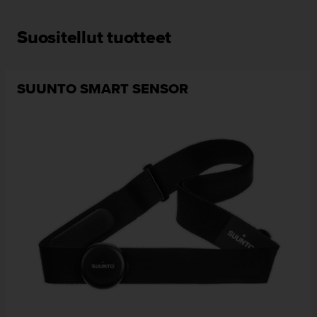
Suositellut tuotteet
SUUNTO SMART SENSOR