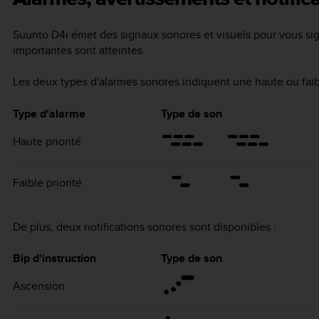
Suunto D4i
émet des signaux sonores et visuels pour vous sig
importantes sont atteintes.
Les deux types d'alarmes sonores indiquent une haute ou faibl
Type d'alarme
Type de son
Haute priorité
Faible priorité
De plus, deux notifications sonores sont disponibles :
Bip d'instruction
Type de son
Ascension