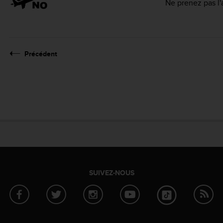
Ne prenez pas l'
Précédent
SUIVEZ-NOUS