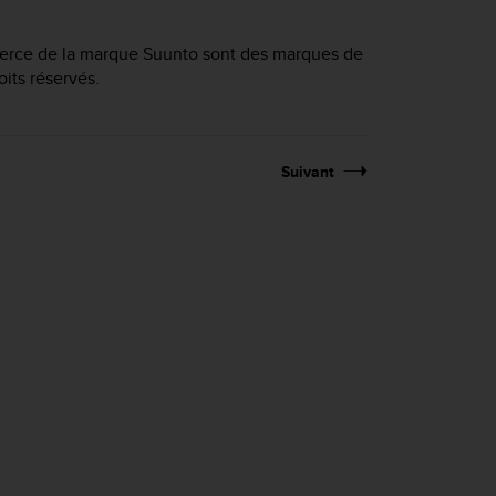
merce de la marque Suunto sont des marques de
ts réservés.
Suivant