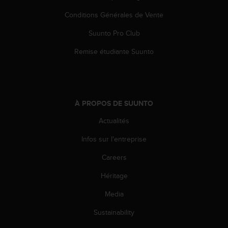
Conditions Générales de Vente
Suunto Pro Club
Remise étudiante Suunto
À PROPOS DE SUUNTO
Actualités
Infos sur l'entreprise
Careers
Héritage
Media
Sustainability