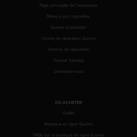
Page principale de l'assistance
Mises à jour logicielles
Guides d'utilisation
Centre de réparation Suunto
Centres de réparation
Tutorial Tuesday
Contactez-nous
OÙ ACHETER
Outlet
Boutique en ligne Suunto
FAQs sur la boutique en ligne Suunto