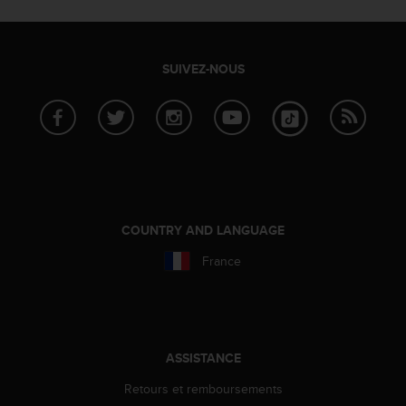
SUIVEZ-NOUS
COUNTRY AND LANGUAGE
France
ASSISTANCE
Retours et remboursements