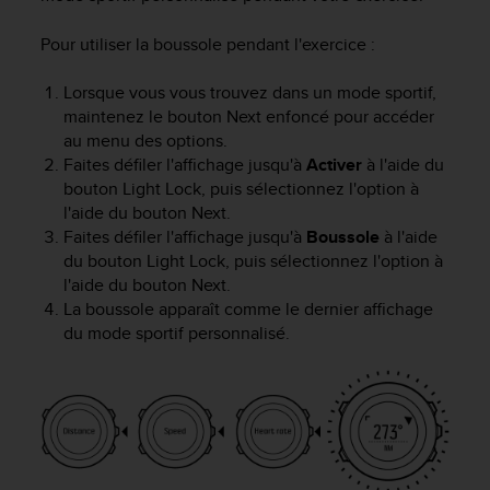
Pour utiliser la boussole pendant l'exercice :
Lorsque vous vous trouvez dans un mode sportif,
maintenez le bouton
Next
enfoncé pour accéder
au menu des options.
Faites défiler l'affichage jusqu'à
Activer
à l'aide du
bouton
Light Lock
, puis sélectionnez l'option à
l'aide du bouton
Next
.
Faites défiler l'affichage jusqu'à
Boussole
à l'aide
du bouton
Light Lock
, puis sélectionnez l'option à
l'aide du bouton
Next
.
La boussole apparaît comme le dernier affichage
du mode sportif personnalisé.