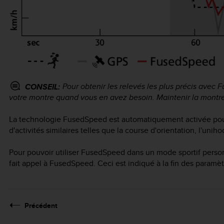
Pour obtenir les relevés les plus précis avec 
CONSEIL:
votre montre quand vous en avez besoin. Maintenir la montre
La technologie FusedSpeed est automatiquement activée pour 
d'activités similaires telles que la course d'orientation, l'uniho
Pour pouvoir utiliser FusedSpeed dans un mode sportif personn
fait appel à FusedSpeed. Ceci est indiqué à la fin des param
Précédent