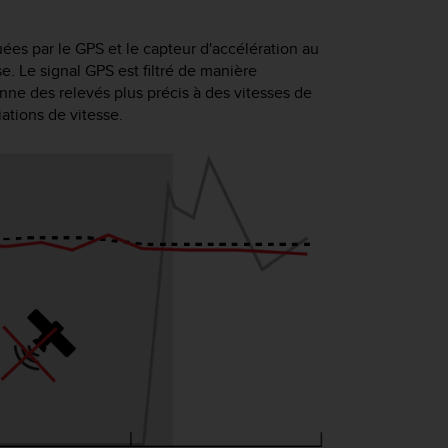
es par le GPS et le capteur d'accélération au
. Le signal GPS est filtré de manière
nne des relevés plus précis à des vitesses de
ations de vitesse.