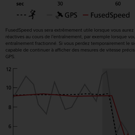
FusedSpeed vous sera extrêmement utile lorsque vous aurez
réactives au cours de l'entraînement, par exemple lorsque vou
entraînement fractionné. Si vous perdez temporairement le s
capable de continuer à afficher des mesures de vitesse précise
GPS.