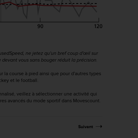
FusedSpeed, ne jetez qu'un bref coup d'œil sur
 devant vous sans bouger réduit la précision.
la course à pied ainsi que pour d'autres types
ckey et le football.
alisé, veillez à sélectionner une activité qui
ètres avancés du mode sportif dans Movescount.
Suivant