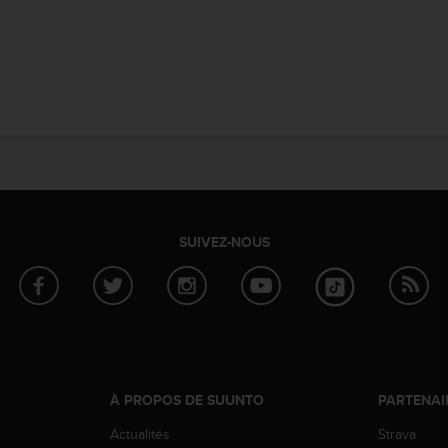
SUIVEZ-NOUS
À PROPOS DE SUUNTO
PARTENAI
Actualités
Strava