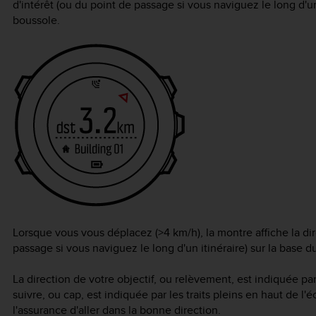
d'intérêt (ou du point de passage si vous naviguez le long d'un
boussole.
Lorsque vous vous déplacez (>4 km/h), la montre affiche la dir
passage si vous naviguez le long d'un itinéraire) sur la base d
La direction de votre objectif, ou relèvement, est indiquée pa
suivre, ou cap, est indiquée par les traits pleins en haut de l
l'assurance d'aller dans la bonne direction.