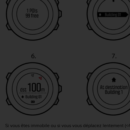
Si vous êtes immobile ou si vous vous déplacez lentement (<4 