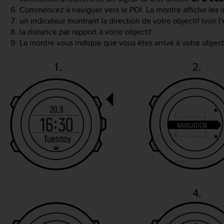
Commencez à naviguer vers le POI. La montre affiche les i
un indicateur montrant la direction de votre objectif (voir 
la distance par rapport à votre objectif
La montre vous indique que vous êtes arrivé à votre objecti