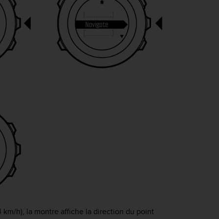
km/h), la montre affiche la direction du point