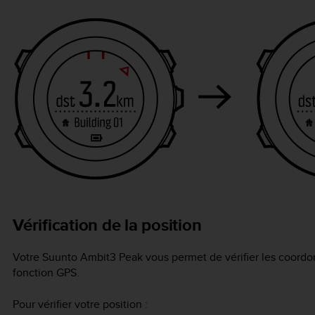
Vérification de la position
Votre
Suunto Ambit3 Peak
vous permet de vérifier les coordon
fonction GPS.
Pour vérifier votre position :