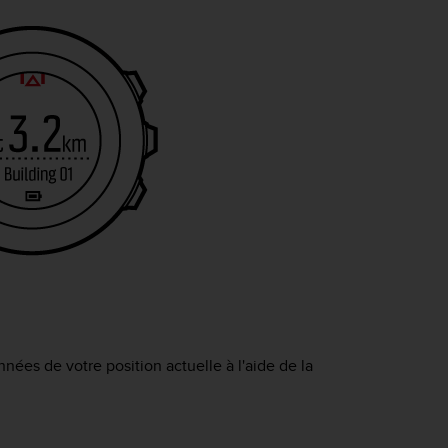
nées de votre position actuelle à l'aide de la